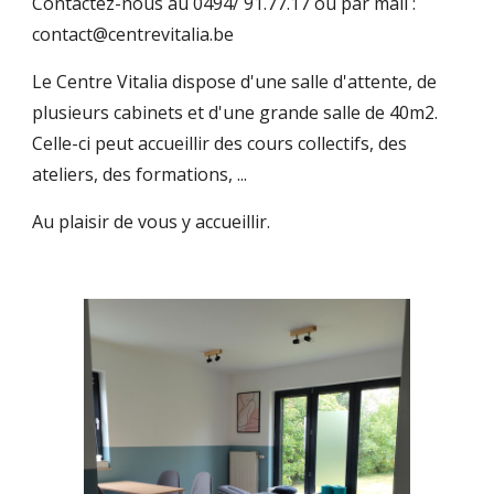
Contactez-nous au 0494/ 91.77.17 ou par mail :
contact@centrevitalia.be
Le Centre Vitalia dispose d'une salle d'attente, de
plusieurs cabinets et d'une grande salle de 40m2.
Celle-ci peut accueillir des cours collectifs, des
ateliers, des formations, ...
Au plaisir de vous y accueillir.