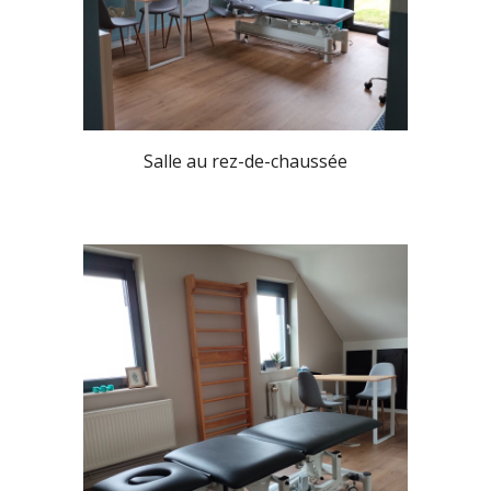
Salle au rez-de-chaussée