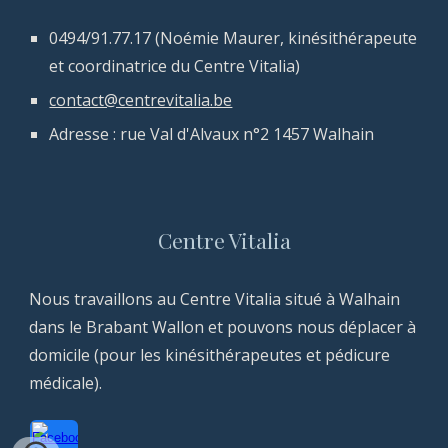
0494/91.77.17
(Noémie Maurer, kinésithérapeute
et
coordinatrice
du Centre Vitalia)
contact@centrevitalia.be
Adresse :
rue Val d'Alvaux n°2 1457 Walhain
Centre Vitalia
Nous travaillons au Centre Vitalia situé à Walhain
dans le Brabant Wallon et pouvons nous déplacer à
domicile (pour les kinésithérapeutes et pédicure
médicale).