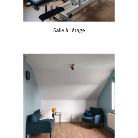
Salle à l'étage