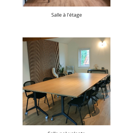
Salle à l'étage