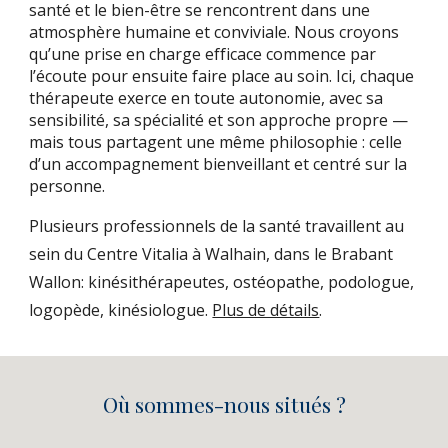
santé et le bien-être se rencontrent dans une
atmosphère humaine et conviviale. Nous croyons
qu’une prise en charge efficace commence par
l’écoute pour ensuite faire place au soin. Ici, chaque
thérapeute exerce en toute autonomie, avec sa
sensibilité, sa spécialité et son approche propre —
mais tous partagent une même philosophie : celle
d’un accompagnement bienveillant et centré sur la
personne.
Plusieurs professionnels de la santé travaillent au
sein du Centre Vitalia à Walhain, dans le Brabant
Wallon: k
inésithérapeutes, ostéopathe, podologue,
logopède, kinésiologue.
Plus de détails
.
Où sommes-nous situés ?