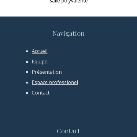
Salle polyvalente
Navigation
Accueil
Equipe
Présentation
Espace professionel
Contact
Contact