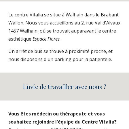
Le centre Vitalia se situe à Walhain dans le Brabant
Wallon. Nous vous accueillons au 2, rue Val d'Alvaux
1457 Walhain, où se trouvait auparavant le centre
esthétique
Espace Flores
.
Un arrêt de bus se trouve à proximité proche, et
nous disposons d'un parking pour la patientèle.
Envie de travailler avec nous ?
Vous êtes médecin ou thérapeute et vous
souhaitez rejoindre l'équipe du Centre Vitalia?