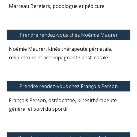
Marceau
Bergiers
, podologue et pédicure
Prendre rendez-vous chez Noémie Maurer
Noémie Maurer, kinésithérapeute pérnatale,
respiratoire et accompagnante post-natale
Prendre rendez-vous chez François Person
François Person, ostéopathe, kinésithérapeute
général et suivi du sportif